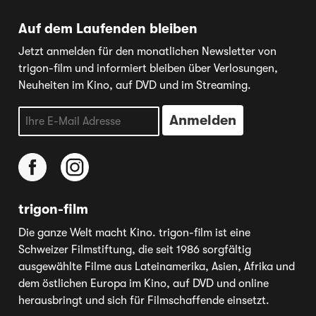
Auf dem Laufenden bleiben
Jetzt anmelden für den monatlichen Newsletter von
trigon-film und informiert bleiben über Verlosungen,
Neuheiten im Kino, auf DVD und im Streaming.
trigon-film
Die ganze Welt macht Kino. trigon-film ist eine
Schweizer Filmstiftung, die seit 1986 sorgfältig
ausgewählte Filme aus Lateinamerika, Asien, Afrika und
dem östlichen Europa im Kino, auf DVD und online
herausbringt und sich für Filmschaffende einsetzt.