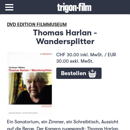
DVD EDITION FILMMUSEUM
Thomas Harlan -
Wandersplitter
CHF 30.00 inkl. MwSt. / EUR
30.00 exkl. MwSt.
Bestellen
Ein Sanatorium, ein Zimmer, ein Schreibtisch, Aussicht
auf die Berge. Der Kamera zugewandt: Thomas Harlan,