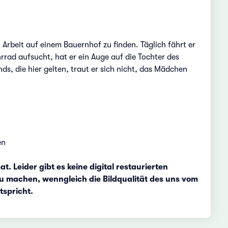
Arbeit auf einem Bauernhof zu finden. Täglich fährt er
rad aufsucht, hat er ein Auge auf die Tochter des
s, die hier gelten, traut er sich nicht, das Mädchen
en
. Leider gibt es keine digital restaurierten
zu machen, wenngleich die Bildqualität des uns vom
tspricht.