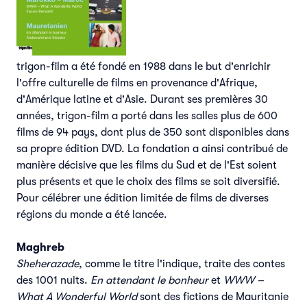
trigon-film a été fondé en 1988 dans le but d'enrichir
l'offre culturelle de films en provenance d'Afrique,
d'Amérique latine et d'Asie. Durant ses premières 30
années, trigon-film a porté dans les salles plus de 600
films de 94 pays, dont plus de 350 sont disponibles dans
sa propre édition DVD. La fondation a ainsi contribué de
manière décisive que les films du Sud et de l'Est soient
plus présents et que le choix des films se soit diversifié.
Pour célébrer une édition limitée de films de diverses
régions du monde a été lancée.
Maghreb
Sheherazade
, comme le titre l'indique, traite des contes
des 1001 nuits.
En attendant le bonheur
et
WWW –
What A Wonderful World
sont des fictions de Mauritanie