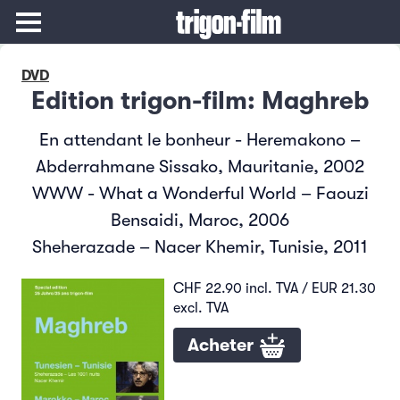
DVD
Edition trigon-film: Maghreb
En attendant le bonheur - Heremakono –
Abderrahmane Sissako, Mauritanie, 2002
WWW - What a Wonderful World – Faouzi
Bensaidi, Maroc, 2006
Sheherazade – Nacer Khemir, Tunisie, 2011
CHF 22.90 incl. TVA / EUR 21.30
excl. TVA
Acheter