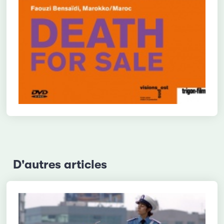
D'autres articles