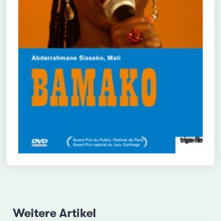
Weitere Artikel