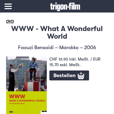
DVD
WWW - What A Wonderful
World
Faouzi Bensaidi – Marokko – 2006
CHF 16.90 inkl. MwSt. / EUR
15.70 exkl. MwSt.
Bestellen