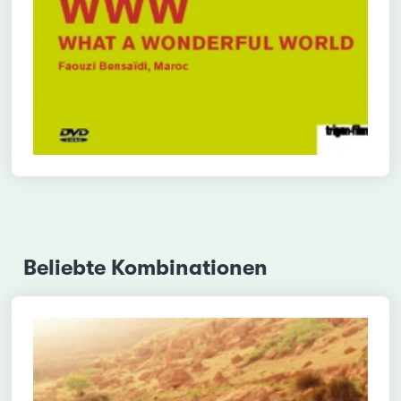
Beliebte Kombinationen