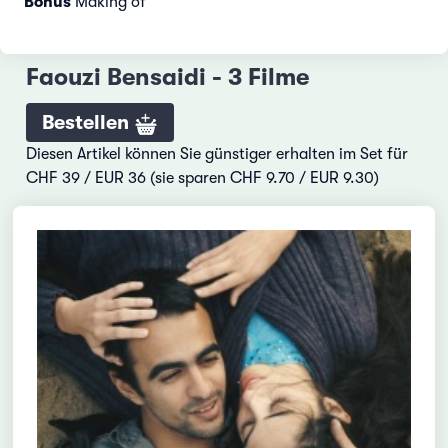
Bonus
Making of
Faouzi Bensaidi - 3 Filme
Bestellen
Diesen Artikel können Sie günstiger erhalten im Set für
CHF 39 / EUR 36 (sie sparen CHF 9.70 / EUR 9.30)