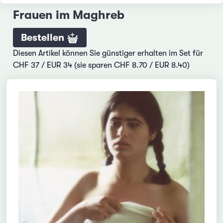
Frauen im Maghreb
Bestellen
Diesen Artikel können Sie günstiger erhalten im Set für
CHF 37 / EUR 34 (sie sparen CHF 8.70 / EUR 8.40)