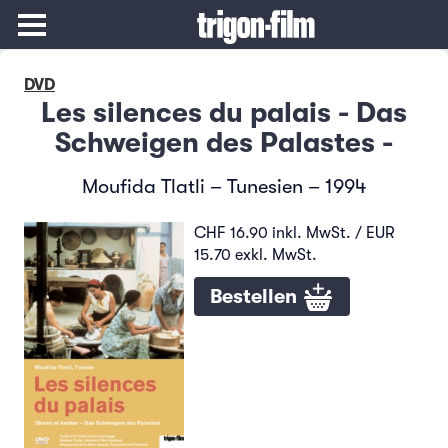
DVD
Les silences du palais - Das
Schweigen des Palastes -
Moufida Tlatli – Tunesien – 1994
CHF 16.90 inkl. MwSt. / EUR
15.70 exkl. MwSt.
Bestellen