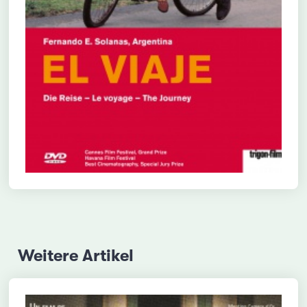
Weitere Artikel