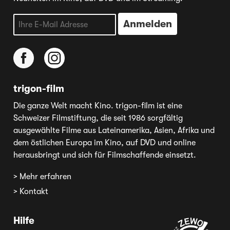
trigon-film
Die ganze Welt macht Kino. trigon-film ist eine
Schweizer Filmstiftung, die seit 1986 sorgfältig
ausgewählte Filme aus Lateinamerika, Asien, Afrika und
dem östlichen Europa im Kino, auf DVD und online
herausbringt und sich für Filmschaffende einsetzt.
> Mehr erfahren
> Kontakt
Hilfe