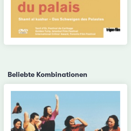
Beliebte Kombinationen