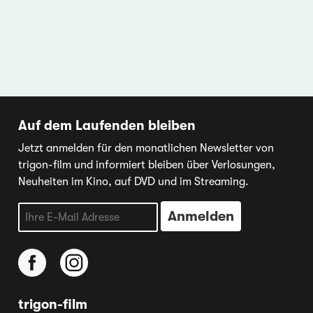
Auf dem Laufenden bleiben
Jetzt anmelden für den monatlichen Newsletter von
trigon-film und informiert bleiben über Verlosungen,
Neuheiten im Kino, auf DVD und im Streaming.
trigon-film