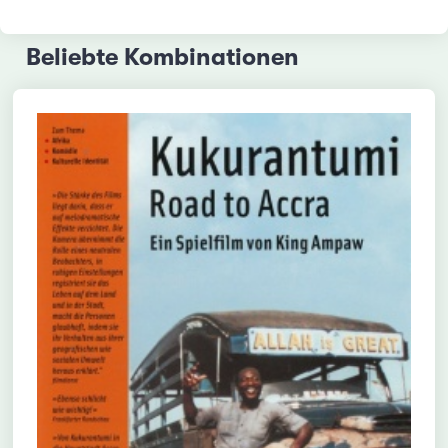
Beliebte Kombinationen