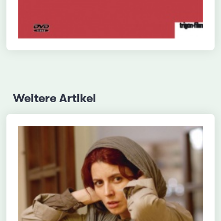
Weitere Artikel