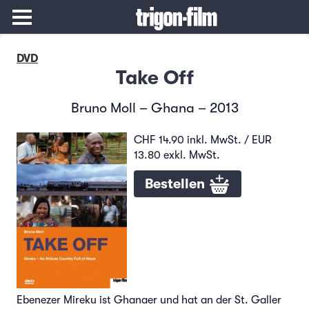
DVD
Take Off
Bruno Moll – Ghana – 2013
CHF 14.90 inkl. MwSt. / EUR
13.80 exkl. MwSt.
Bestellen
Ebenezer Mireku ist Ghanaer und hat an der St. Galler