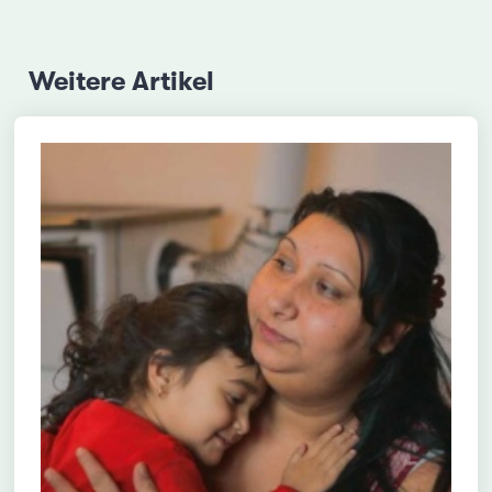
Weitere Artikel