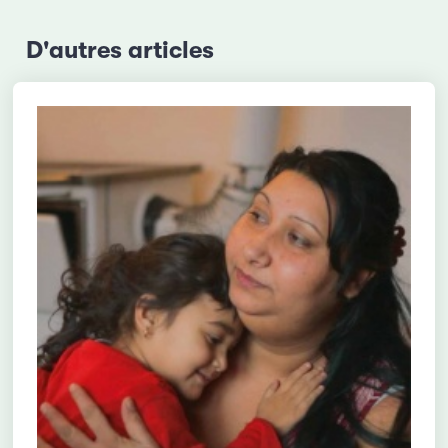
D'autres articles