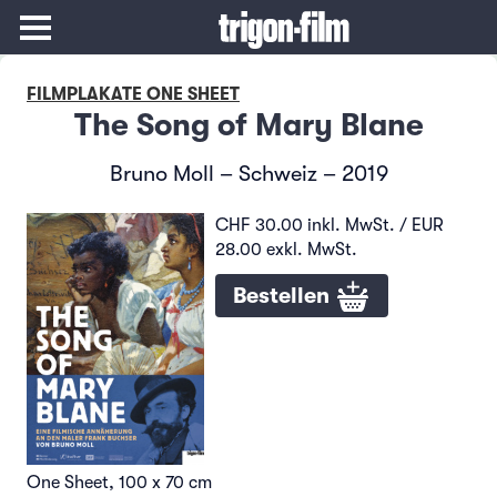
FILMPLAKATE ONE SHEET
The Song of Mary Blane
Bruno Moll – Schweiz – 2019
CHF 30.00 inkl. MwSt. / EUR
28.00 exkl. MwSt.
Bestellen
One Sheet, 100 x 70 cm