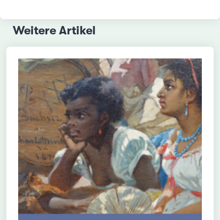
Weitere Artikel