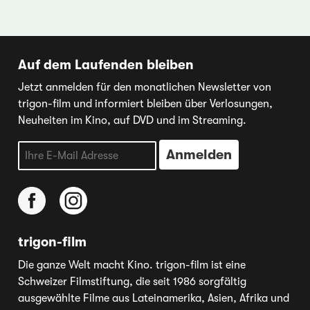
Auf dem Laufenden bleiben
Jetzt anmelden für den monatlichen Newsletter von
trigon-film und informiert bleiben über Verlosungen,
Neuheiten im Kino, auf DVD und im Streaming.
trigon-film
Die ganze Welt macht Kino. trigon-film ist eine
Schweizer Filmstiftung, die seit 1986 sorgfältig
ausgewählte Filme aus Lateinamerika, Asien, Afrika und