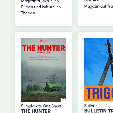
Magazin zu aktuellen
Magazin auf fra
Filmen und kulturellen
Themen
Bulletin
Filmplakate One Sheet
BULLETIN T
THE HUNTER