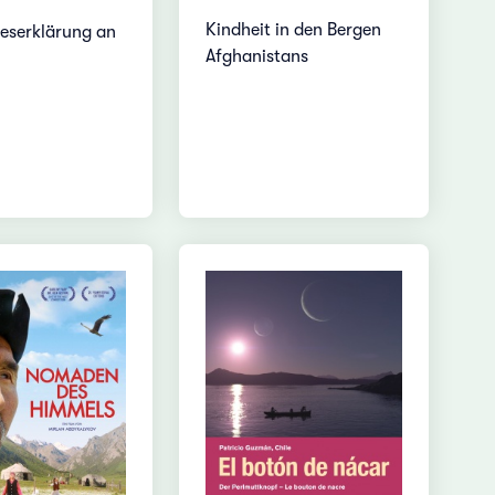
Kindheit in den Bergen
beserklärung an
Afghanistans