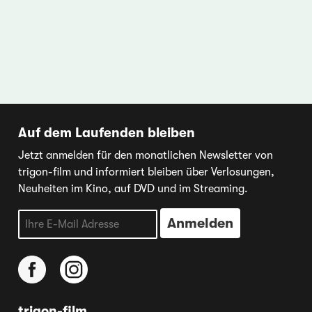
Auf dem Laufenden bleiben
Jetzt anmelden für den monatlichen Newsletter von
trigon-film und informiert bleiben über Verlosungen,
Neuheiten im Kino, auf DVD und im Streaming.
trigon-film