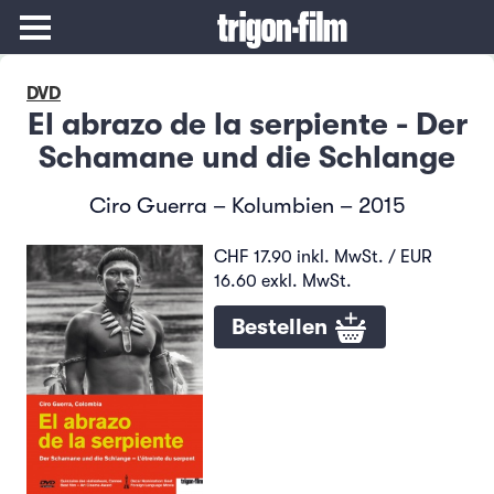
DVD
El abrazo de la serpiente - Der
Schamane und die Schlange
Ciro Guerra – Kolumbien – 2015
CHF 17.90 inkl. MwSt. / EUR
16.60 exkl. MwSt.
Bestellen