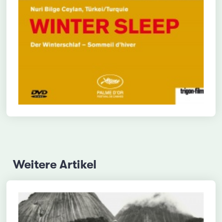
Weitere Artikel