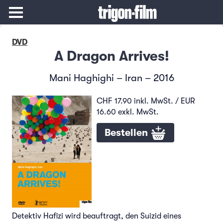
DVD
A Dragon Arrives!
Mani Haghighi – Iran – 2016
CHF 17.90 inkl. MwSt. / EUR
16.60 exkl. MwSt.
Bestellen
Detektiv Hafizi wird beauftragt, den Suizid eines