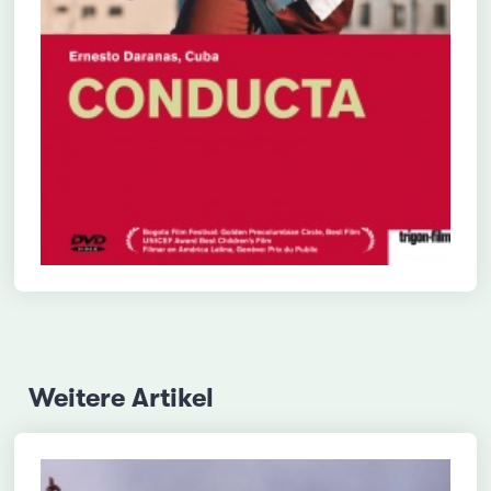
Weitere Artikel