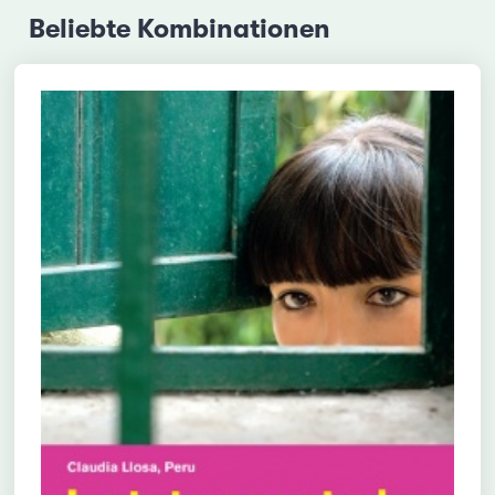
Beliebte Kombinationen