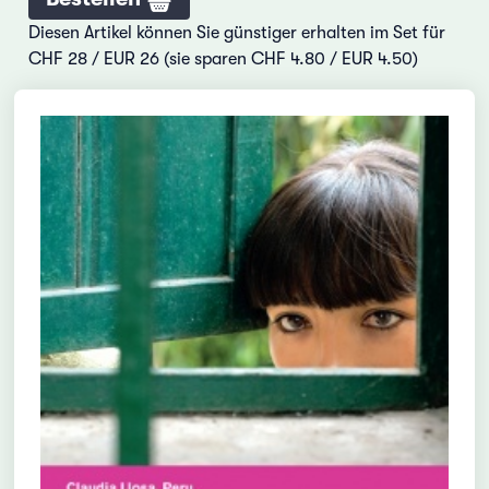
Diesen Artikel können Sie günstiger erhalten im Set für
CHF 28 / EUR 26 (sie sparen CHF 4.80 / EUR 4.50)