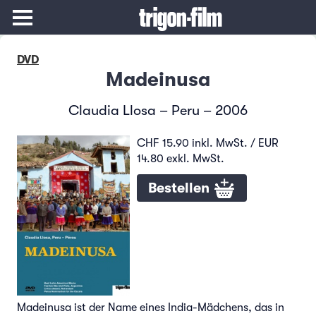
DVD
Madeinusa
Claudia Llosa – Peru – 2006
CHF 15.90 inkl. MwSt. / EUR
14.80 exkl. MwSt.
Bestellen
Madeinusa ist der Name eines India-Mädchens, das in