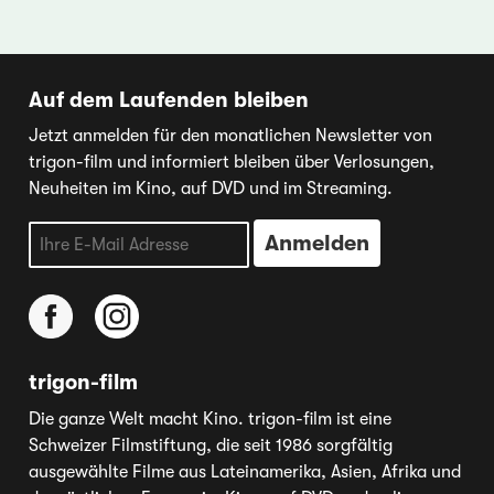
Auf dem Laufenden bleiben
Jetzt anmelden für den monatlichen Newsletter von
trigon-film und informiert bleiben über Verlosungen,
Neuheiten im Kino, auf DVD und im Streaming.
trigon-film
Die ganze Welt macht Kino. trigon-film ist eine
Schweizer Filmstiftung, die seit 1986 sorgfältig
ausgewählte Filme aus Lateinamerika, Asien, Afrika und