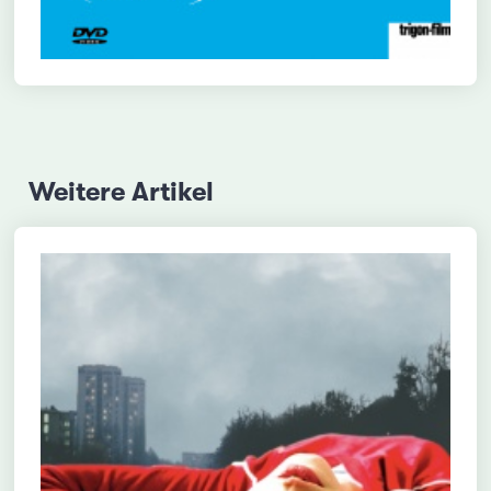
Weitere Artikel