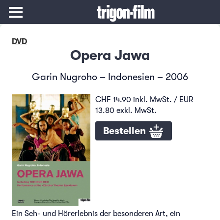
DVD
Opera Jawa
Garin Nugroho – Indonesien – 2006
CHF 14.90 inkl. MwSt. / EUR
13.80 exkl. MwSt.
Bestellen
Ein Seh- und Hörerlebnis der besonderen Art, ein