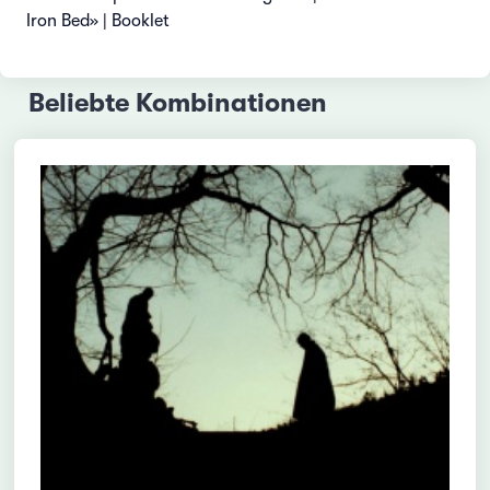
Iron Bed» | Booklet
Beliebte Kombinationen