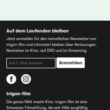
Auf dem Laufenden bleiben
Jetzt anmelden für den monatlichen Newsletter von
trigon-film und informiert bleiben über Verlosungen,
Neuheiten im Kino, auf DVD und im Streaming.
trigon-film
Die ganze Welt macht Kino. trigon-film ist eine
Schweizer Filmstiftung, die seit 1986 sorgfältig