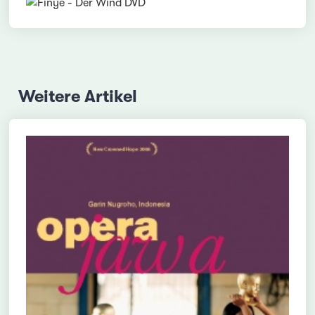
Weitere Artikel