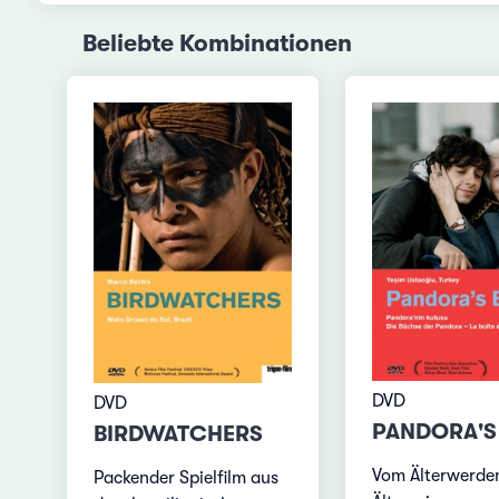
Beliebte Kombinationen
DVD
DVD
PANDORA'S
BIRDWATCHERS
Vom Älterwerde
Packender Spielfilm aus