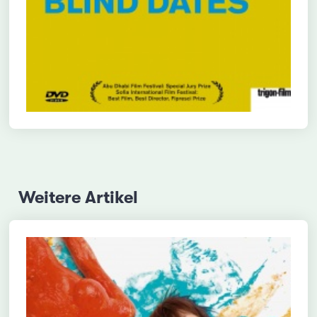
Weitere Artikel