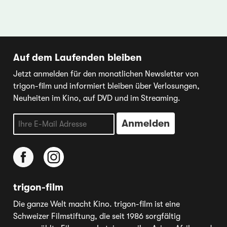
Auf dem Laufenden bleiben
Jetzt anmelden für den monatlichen Newsletter von
trigon-film und informiert bleiben über Verlosungen,
Neuheiten im Kino, auf DVD und im Streaming.
trigon-film
Die ganze Welt macht Kino. trigon-film ist eine
Schweizer Filmstiftung, die seit 1986 sorgfältig