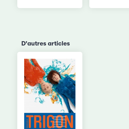
D'autres articles