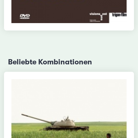
Beliebte Kombinationen