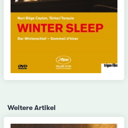
Weitere Artikel