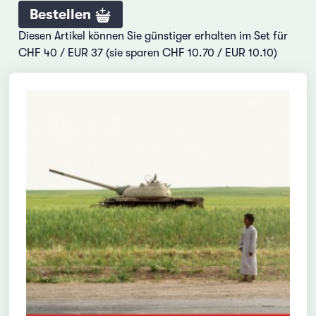
Bestellen
Diesen Artikel können Sie günstiger erhalten im Set für
CHF 40 / EUR 37 (sie sparen CHF 10.70 / EUR 10.10)