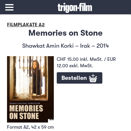
FILMPLAKATE A2
Memories on Stone
Shawkat Amin Korki – Irak – 2014
CHF 15.00 inkl. MwSt. / EUR
12.00 exkl. MwSt.
Bestellen
Format A2, 42 x 59 cm