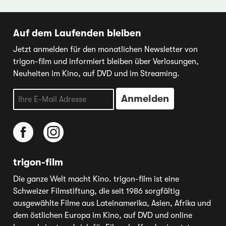
Auf dem Laufenden bleiben
Jetzt anmelden für den monatlichen Newsletter von
trigon-film und informiert bleiben über Verlosungen,
Neuheiten im Kino, auf DVD und im Streaming.
trigon-film
Die ganze Welt macht Kino. trigon-film ist eine
Schweizer Filmstiftung, die seit 1986 sorgfältig
ausgewählte Filme aus Lateinamerika, Asien, Afrika und
dem östlichen Europa im Kino, auf DVD und online