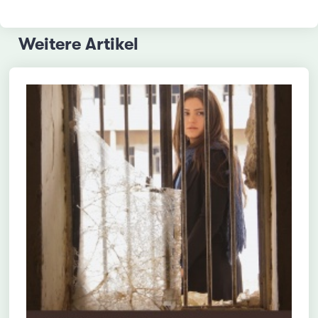
Weitere Artikel