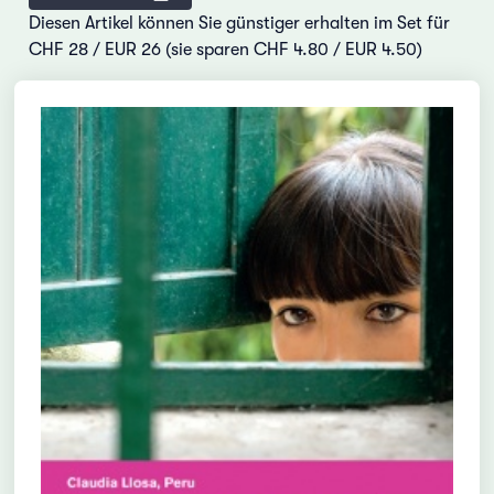
Diesen Artikel können Sie günstiger erhalten im Set für
CHF 28 / EUR 26 (sie sparen CHF 4.80 / EUR 4.50)