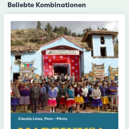
Beliebte Kombinationen