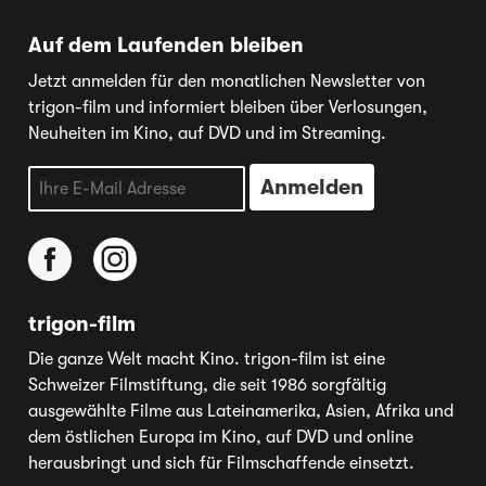
Auf dem Laufenden bleiben
Jetzt anmelden für den monatlichen Newsletter von
trigon-film und informiert bleiben über Verlosungen,
Neuheiten im Kino, auf DVD und im Streaming.
trigon-film
Die ganze Welt macht Kino. trigon-film ist eine
Schweizer Filmstiftung, die seit 1986 sorgfältig
ausgewählte Filme aus Lateinamerika, Asien, Afrika und
dem östlichen Europa im Kino, auf DVD und online
herausbringt und sich für Filmschaffende einsetzt.