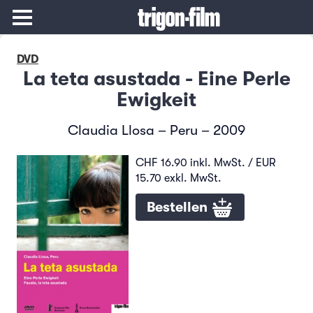
DVD
La teta asustada - Eine Perle
Ewigkeit
Claudia Llosa – Peru – 2009
CHF 16.90 inkl. MwSt. / EUR
15.70 exkl. MwSt.
Bestellen