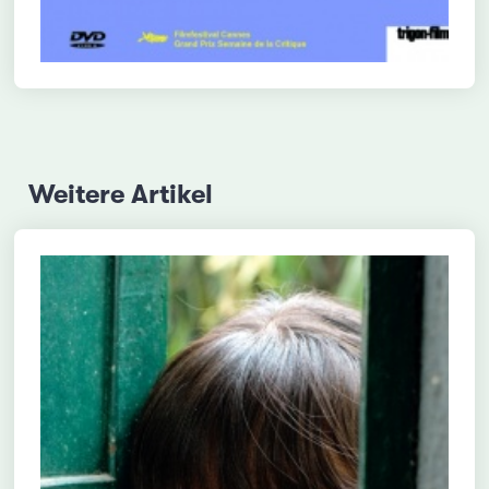
Weitere Artikel