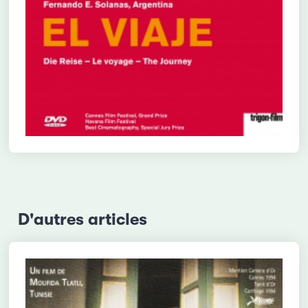
D'autres articles