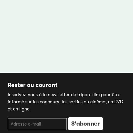
Rester au courant
Inscrivez-vous à la newsletter de trigon-film pour être
informé sur les concours, les sorties au cinéma, en DVD
et en ligne.