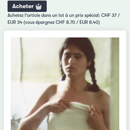
Acheter
Achetez l'article dans un lot à un prix spécial: CHF 37 /
EUR 34 (vous épargnez CHF 8.70 / EUR 8.40)