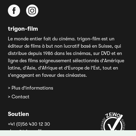
trigon-film
Le monde entier fait du cinéma. trigon-film est un
éditeur de films à but non lucratif basé en Suisse, qui
distribue depuis 1986 dans les cinémas, sur DVD et en
ligne des films soigneusement sélectionnés d'Amérique
latine, d'Asie, d'Afrique et d'Europe de l'Est, tout en
s'engageant en faveur des cinéastes.
> Plus d'informations
> Contact
Soutien
+41 (0)56 430 12 30
shop@trigon-film.org