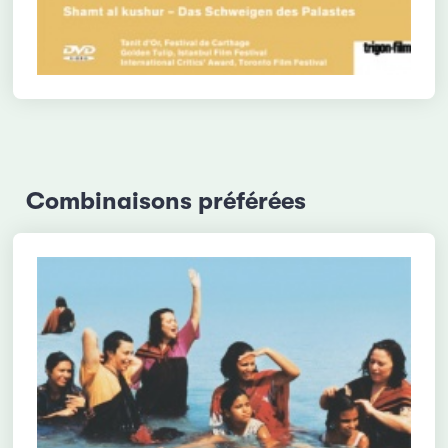
Combinaisons préférées