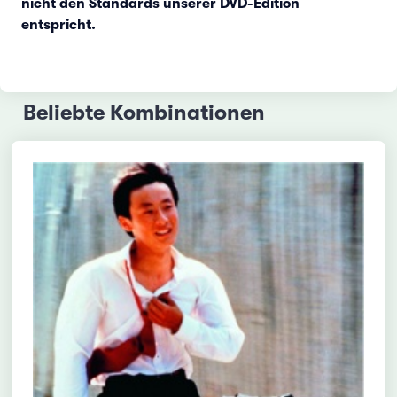
nicht den Standards unserer DVD-Edition
entspricht.
Beliebte Kombinationen