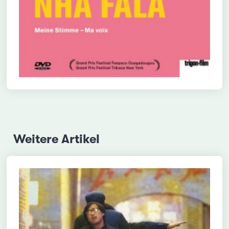
Weitere Artikel