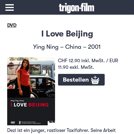
DVD
I Love Beijing
Ying Ning – China – 2001
CHF 12.90 inkl. MwSt. / EUR
11.90 exkl. MwSt.
Bestellen
Dezi ist ein junger, rastloser Taxifahrer. Seine Arbeit