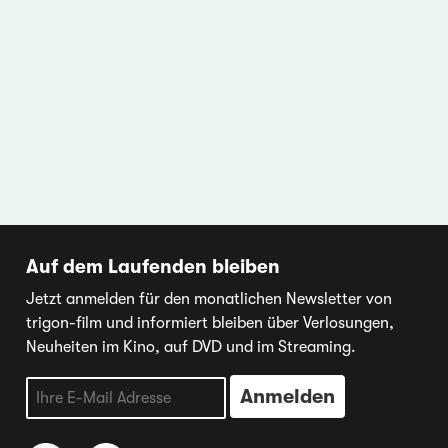
Auf dem Laufenden bleiben
Jetzt anmelden für den monatlichen Newsletter von
trigon-film und informiert bleiben über Verlosungen,
Neuheiten im Kino, auf DVD und im Streaming.