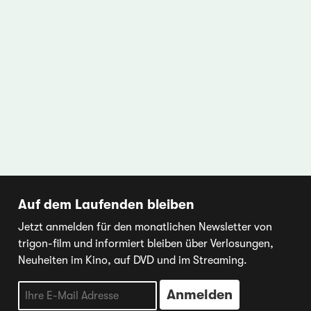
Auf dem Laufenden bleiben
Jetzt anmelden für den monatlichen Newsletter von
trigon-film und informiert bleiben über Verlosungen,
Neuheiten im Kino, auf DVD und im Streaming.