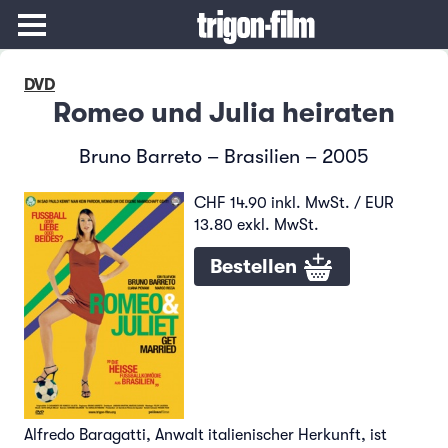
DVD
Romeo und Julia heiraten
Bruno Barreto – Brasilien – 2005
CHF 14.90 inkl. MwSt. / EUR
13.80 exkl. MwSt.
Bestellen
Alfredo Baragatti, Anwalt italienischer Herkunft, ist