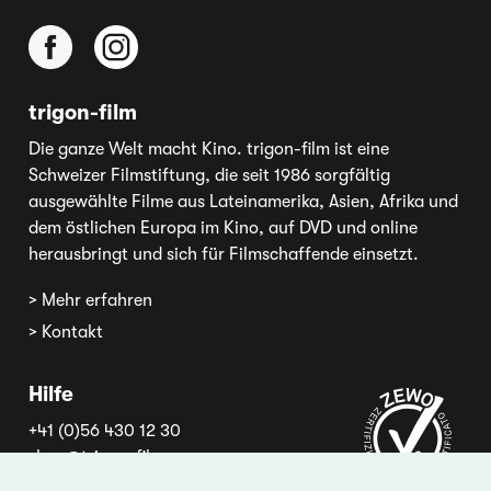
trigon-film
Die ganze Welt macht Kino. trigon-film ist eine
Schweizer Filmstiftung, die seit 1986 sorgfältig
ausgewählte Filme aus Lateinamerika, Asien, Afrika und
dem östlichen Europa im Kino, auf DVD und online
herausbringt und sich für Filmschaffende einsetzt.
> Mehr erfahren
> Kontakt
Hilfe
+41 (0)56 430 12 30
shop@trigon-film.org