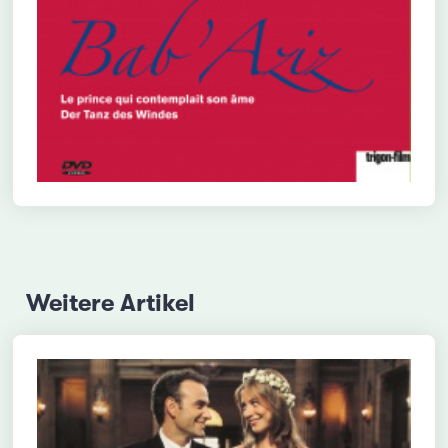
Weitere Artikel