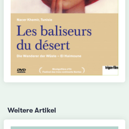
Weitere Artikel