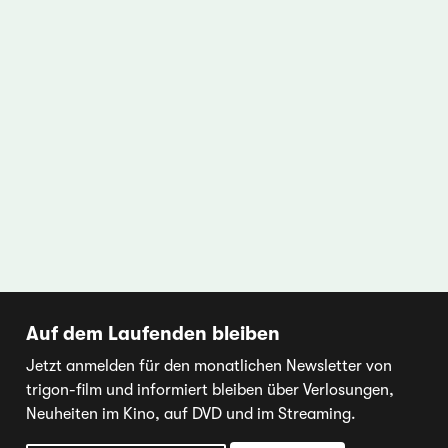
Auf dem Laufenden bleiben
Jetzt anmelden für den monatlichen Newsletter von
trigon-film und informiert bleiben über Verlosungen,
Neuheiten im Kino, auf DVD und im Streaming.