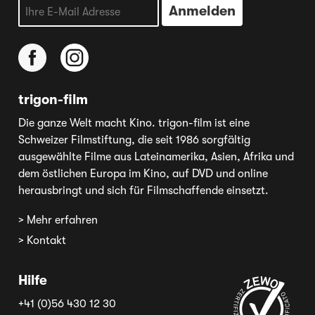
trigon-film
Die ganze Welt macht Kino. trigon-film ist eine
Schweizer Filmstiftung, die seit 1986 sorgfältig
ausgewählte Filme aus Lateinamerika, Asien, Afrika und
dem östlichen Europa im Kino, auf DVD und online
herausbringt und sich für Filmschaffende einsetzt.
> Mehr erfahren
> Kontakt
Hilfe
+41 (0)56 430 12 30