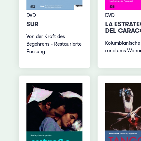
DVD
DVD
LA ESTRATE
SUR
DEL CARAC
Von der Kraft des
Kolumbianische
Begehrens - Restaurierte
rund ums Wohn
Fassung