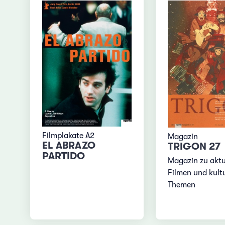
Filmplakate A2
Magazin
EL ABRAZO
TRIGON 27
PARTIDO
Magazin zu aktu
Filmen und kultu
Themen