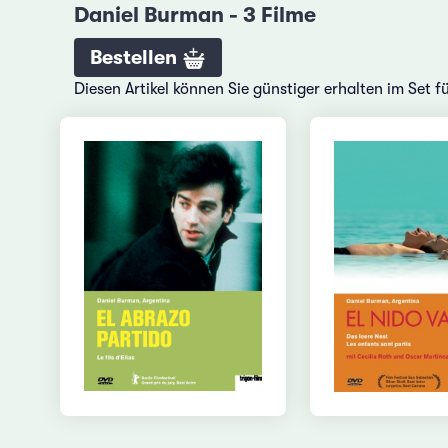
Daniel Burman - 3 Filme
Bestellen
Diesen Artikel können Sie günstiger erhalten im Set 