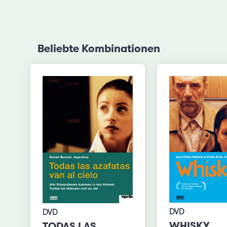
Beliebte Kombinationen
DVD
DVD
WHISKY
TODAS LAS