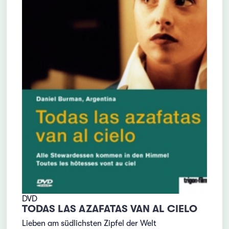
DVD
TODAS LAS AZAFATAS VAN AL CIELO
Lieben am südlichsten Zipfel der Welt