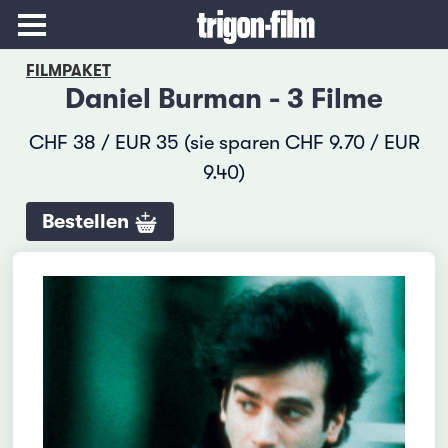
FILMPAKET
Daniel Burman - 3 Filme
CHF 38 / EUR 35 (sie sparen CHF 9.70 / EUR
9.40)
Bestellen