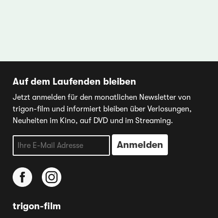
Auf dem Laufenden bleiben
Jetzt anmelden für den monatlichen Newsletter von
trigon-film und informiert bleiben über Verlosungen,
Neuheiten im Kino, auf DVD und im Streaming.
trigon-film