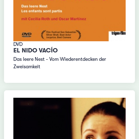
DVD
EL NIDO VACÍO
Das leere Nest - Vom Wiederentdecken der
Zweisamkeit