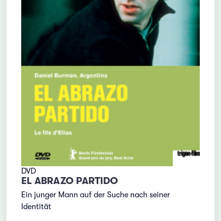
DVD
EL ABRAZO PARTIDO
Ein junger Mann auf der Suche nach seiner
Identität