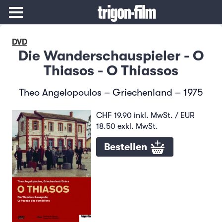
DVD
Die Wanderschauspieler - O
Thiasos - O Thiassos
Theo Angelopoulos – Griechenland – 1975
CHF 19.90 inkl. MwSt. / EUR
18.50 exkl. MwSt.
Bestellen