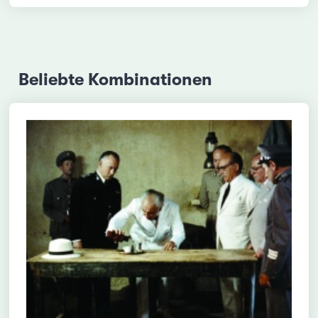
Beliebte Kombinationen