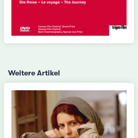
Weitere Artikel