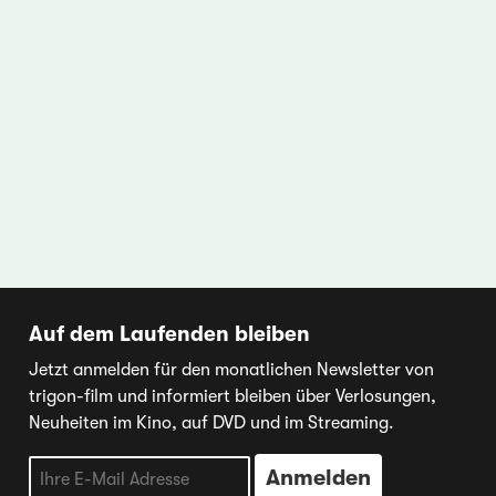
Auf dem Laufenden bleiben
Jetzt anmelden für den monatlichen Newsletter von
trigon-film und informiert bleiben über Verlosungen,
Neuheiten im Kino, auf DVD und im Streaming.