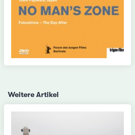
Weitere Artikel