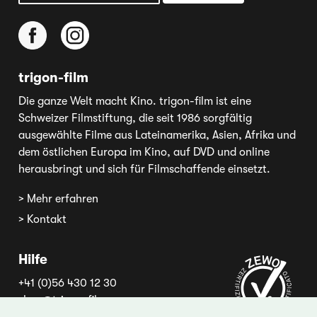
trigon-film
Die ganze Welt macht Kino. trigon-film ist eine
Schweizer Filmstiftung, die seit 1986 sorgfältig
ausgewählte Filme aus Lateinamerika, Asien, Afrika und
dem östlichen Europa im Kino, auf DVD und online
herausbringt und sich für Filmschaffende einsetzt.
> Mehr erfahren
> Kontakt
Hilfe
+41 (0)56 430 12 30
shop@trigon-film.org