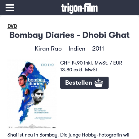
DVD
Bombay Diaries - Dhobi Ghat
Kiran Rao – Indien – 2011
CHF 14.90 inkl. MwSt. / EUR
13.80 exkl. MwSt.
Bestellen
Shai ist neu in Bombay. Die junge Hobby-Fotografin will