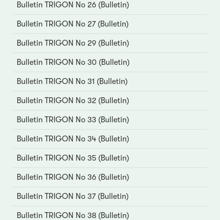
Bulletin TRIGON No 26 (Bulletin)
Bulletin TRIGON No 27 (Bulletin)
Bulletin TRIGON No 29 (Bulletin)
Bulletin TRIGON No 30 (Bulletin)
Bulletin TRIGON No 31 (Bulletin)
Bulletin TRIGON No 32 (Bulletin)
Bulletin TRIGON No 33 (Bulletin)
Bulletin TRIGON No 34 (Bulletin)
Bulletin TRIGON No 35 (Bulletin)
Bulletin TRIGON No 36 (Bulletin)
Bulletin TRIGON No 37 (Bulletin)
Bulletin TRIGON No 38 (Bulletin)