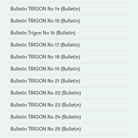
Bulletin TRIGON No 14 (Bulletin)
Bulletin TRIGON No 15 (Bulletin)
Bulletin Trigon No 16 (Bulletin)
Bulletin TRIGON No 17 (Bulletin)
Bulletin TRIGON No 18 (Bulletin)
Bulletin TRIGON No 19 (Bulletin)
Bulletin TRIGON No 21 (Bulletin)
Bulletin TRIGON No 22 (Bulletin)
Bulletin TRIGON No 23 (Bulletin)
Bulletin TRIGON No 24 (Bulletin)
Bulletin TRIGON No 25 (Bulletin)