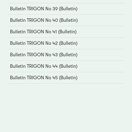
Bulletin TRIGON No 39 (Bulletin)
Bulletin TRIGON No 40 (Bulletin)
Bulletin TRIGON No 41 (Bulletin)
Bulletin TRIGON No 42 (Bulletin)
Bulletin TRIGON No 43 (Bulletin)
Bulletin TRIGON No 44 (Bulletin)
Bulletin TRIGON No 45 (Bulletin)