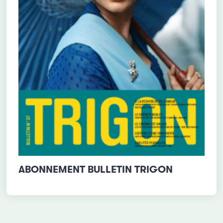
ABONNEMENT BULLETIN TRIGON