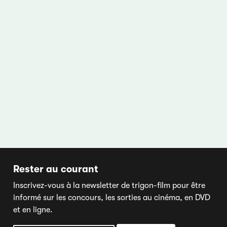
Rester au courant
Inscrivez-vous à la newsletter de trigon-film pour être
informé sur les concours, les sorties au cinéma, en DVD
et en ligne.