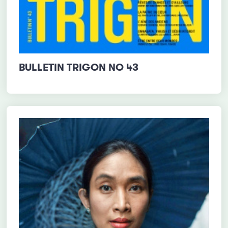
BULLETIN TRIGON NO 43