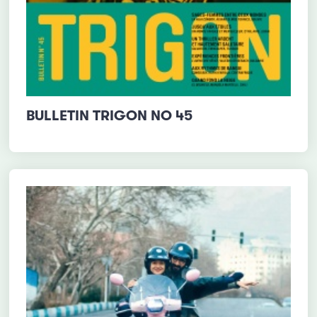
BULLETIN TRIGON NO 45