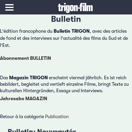
Bulletin
L'édition francophone du
Bulletin TRIGON
, avec des articles
de fond et des interviews sur l'actualité des films du Sud et de
l'Est.
Abonnement BULLETIN
Das
Magazin TRIGON
erscheint viermal jährlich. Es ist reich
bebildert, begleitet und vertieft einzelne Filme, bringt Texte zu
kulturellen Hintergründen, Essays und Interviews.
Jahresabo MAGAZIN
Retour à la catégorie
Publication
Bulletin: Nouveautés