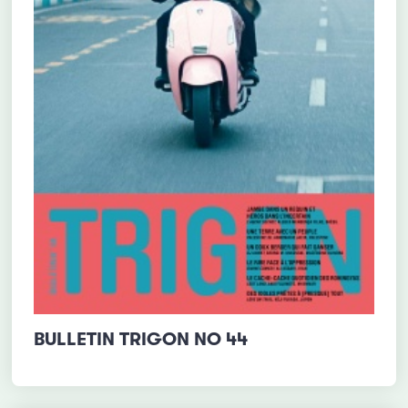
BULLETIN TRIGON NO 44