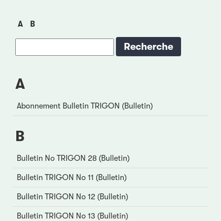
A
B
A
Abonnement Bulletin TRIGON (Bulletin)
B
Bulletin No TRIGON 28 (Bulletin)
Bulletin TRIGON No 11 (Bulletin)
Bulletin TRIGON No 12 (Bulletin)
Bulletin TRIGON No 13 (Bulletin)