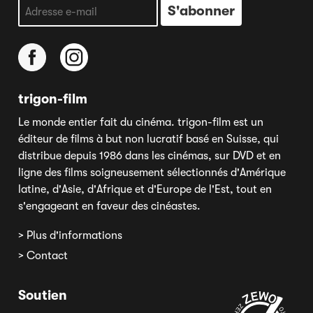
trigon-film
Le monde entier fait du cinéma. trigon-film est un
éditeur de films à but non lucratif basé en Suisse, qui
distribue depuis 1986 dans les cinémas, sur DVD et en
ligne des films soigneusement sélectionnés d'Amérique
latine, d'Asie, d'Afrique et d'Europe de l'Est, tout en
s'engageant en faveur des cinéastes.
> Plus d'informations
> Contact
Soutien