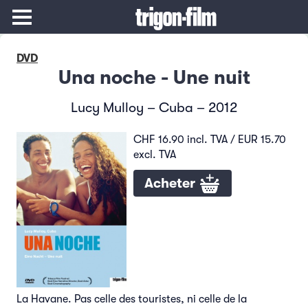
DVD
Una noche - Une nuit
Lucy Mulloy – Cuba – 2012
CHF 16.90 incl. TVA / EUR 15.70
excl. TVA
Acheter
La Havane. Pas celle des touristes, ni celle de la