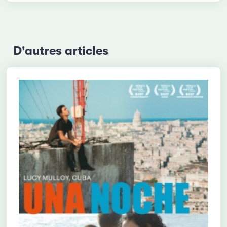
D'autres articles