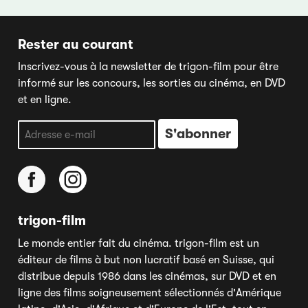
Rester au courant
Inscrivez-vous à la newsletter de trigon-film pour être
informé sur les concours, les sorties au cinéma, en DVD
et en ligne.
trigon-film
Le monde entier fait du cinéma. trigon-film est un
éditeur de films à but non lucratif basé en Suisse, qui
distribue depuis 1986 dans les cinémas, sur DVD et en
ligne des films soigneusement sélectionnés d'Amérique