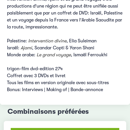
productions d'une région qui ne peut être unifiée aussi
paisiblement que par un coffret de DVD: Israël, Palestine
et un voyage depuis la France vers l'Arabie Saoudite par
la route, impressionante.
Palestine:
Intervention divine
, Elia Suleiman
Israël:
Ajami
, Scandar Copti & Yaron Shani
Monde arabe:
Le grand voyage
, Ismaël Ferroukhi
trigon-film dvd-edition 274
Coffret avec 3 DVDs et livret
Tous les films en version originale avec sous-titres
Bonus: Interviews | Making of | Bande-annonce
Combinaisons préférées