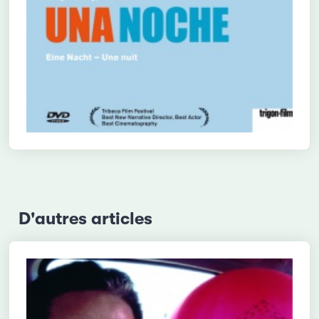
D'autres articles