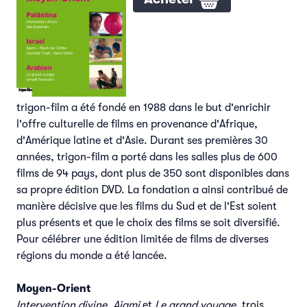
trigon-film a été fondé en 1988 dans le but d'enrichir
l'offre culturelle de films en provenance d'Afrique,
d'Amérique latine et d'Asie. Durant ses premières 30
années, trigon-film a porté dans les salles plus de 600
films de 94 pays, dont plus de 350 sont disponibles dans
sa propre édition DVD. La fondation a ainsi contribué de
manière décisive que les films du Sud et de l'Est soient
plus présents et que le choix des films se soit diversifié.
Pour célébrer une édition limitée de films de diverses
régions du monde a été lancée.
Moyen-Orient
Intervention divine, Ajami
et
Le grand voyage
, trois