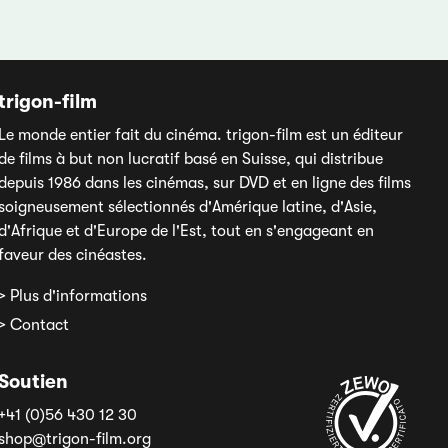
trigon-film
Le monde entier fait du cinéma. trigon-film est un éditeur
de films à but non lucratif basé en Suisse, qui distribue
depuis 1986 dans les cinémas, sur DVD et en ligne des films
soigneusement sélectionnés d'Amérique latine, d'Asie,
d'Afrique et d'Europe de l'Est, tout en s'engageant en
faveur des cinéastes.
> Plus d'informations
> Contact
Soutien
+41 (0)56 430 12 30
shop@trigon-film.org