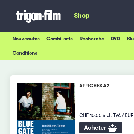
Shop
Nouveautés
Combi-sets
Recherche
DVD
Bl
Conditions
AFFICHES A2
CHF 15.00 incl. TVA / EUR
Acheter