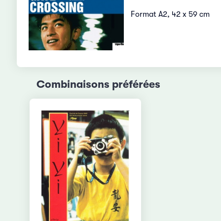
Format A2, 42 x 59 cm
Combinaisons préférées