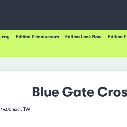
u-ray
Edition Filmmuseum
Edition Look Now
Edition 
Blue Gate Cros
 14.00 excl. TVA