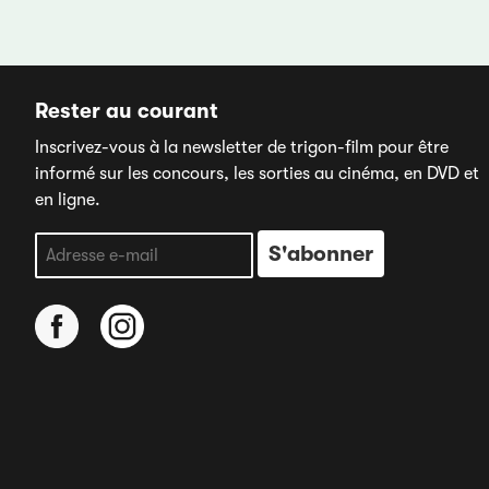
Rester au courant
Inscrivez-vous à la newsletter de trigon-film pour être
informé sur les concours, les sorties au cinéma, en DVD et
en ligne.