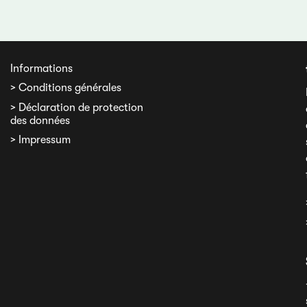
Informations
> Conditions générales
> Déclaration de protection
des données
> Impressum