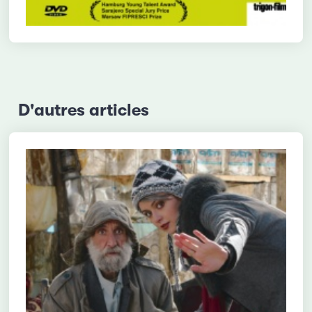
D'autres articles