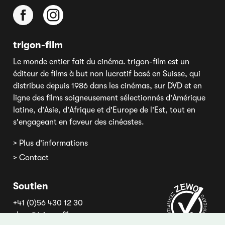
trigon-film
Le monde entier fait du cinéma. trigon-film est un
éditeur de films à but non lucratif basé en Suisse, qui
distribue depuis 1986 dans les cinémas, sur DVD et en
ligne des films soigneusement sélectionnés d'Amérique
latine, d'Asie, d'Afrique et d'Europe de l'Est, tout en
s'engageant en faveur des cinéastes.
> Plus d'informations
> Contact
Soutien
+41 (0)56 430 12 30
shop@trigon-film.org