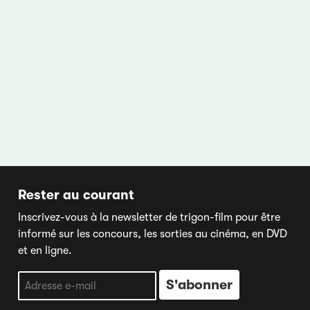
Rester au courant
Inscrivez-vous à la newsletter de trigon-film pour être
informé sur les concours, les sorties au cinéma, en DVD
et en ligne.