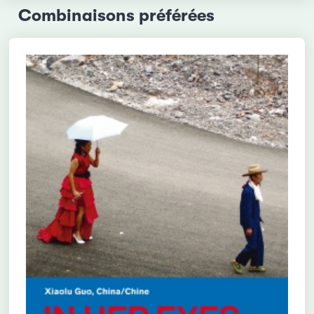
Combinaisons préférées