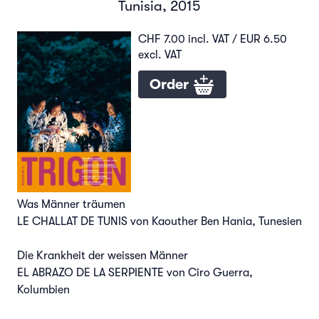
Tunisia, 2015
CHF 7.00 incl. VAT / EUR 6.50
excl. VAT
Order
Was Männer träumen
LE CHALLAT DE TUNIS von Kaouther Ben Hania, Tunesien
Die Krankheit der weissen Männer
EL ABRAZO DE LA SERPIENTE von Ciro Guerra,
Kolumbien