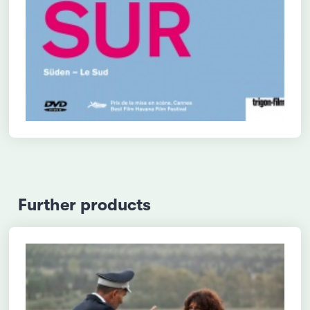
Further products