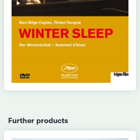
Further products