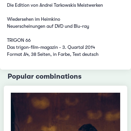
Die Edition von Andrei Tarkowskis Meistwerken
Wiedersehen im Heimkino
Neuerscheinungen auf DVD und Blu-ray
TRIGON 66
Das trigon-film-magazin - 3. Quartal 2014
Format A4, 38 Seiten, in Farbe, Text deutsch
Popular combinations