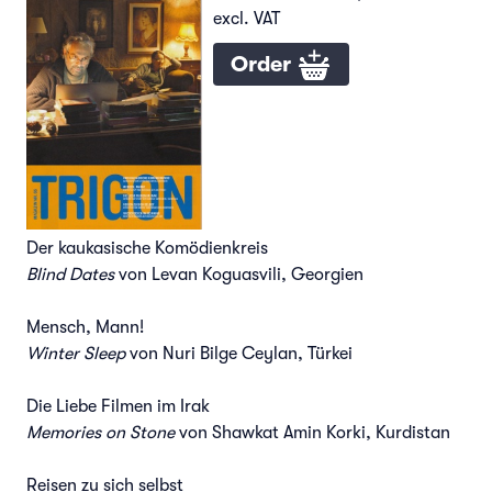
excl. VAT
Order
Der kaukasische Komödienkreis
Blind Dates
von Levan Koguasvili, Georgien
Mensch, Mann!
Winter Sleep
von Nuri Bilge Ceylan, Türkei
Die Liebe Filmen im Irak
Memories on Stone
von Shawkat Amin Korki, Kurdistan
Reisen zu sich selbst