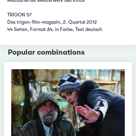
Restauriertes Meisterwerk des Kinos
TRIGON 57
Das trigon-film-magazin, 2. Quartal 2012
44 Seiten, Format A4, in Farbe, Text deutsch
Popular combinations