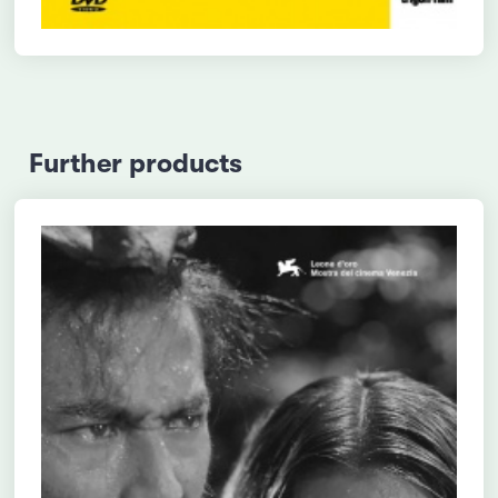
Further products