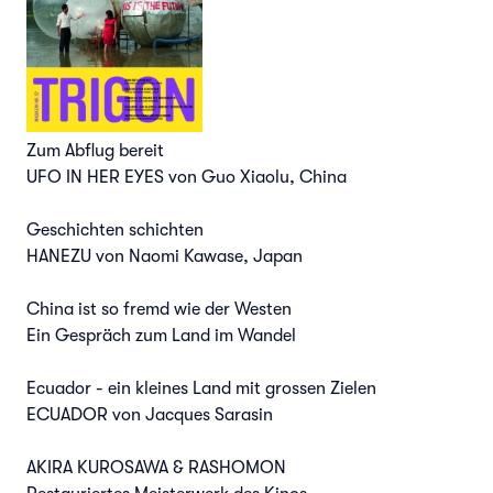
Zum Abflug bereit
UFO IN HER EYES von Guo Xiaolu, China
Geschichten schichten
HANEZU von Naomi Kawase, Japan
China ist so fremd wie der Westen
Ein Gespräch zum Land im Wandel
Ecuador - ein kleines Land mit grossen Zielen
ECUADOR von Jacques Sarasin
AKIRA KUROSAWA & RASHOMON