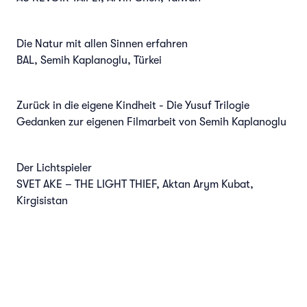
Die Natur mit allen Sinnen erfahren
BAL, Semih Kaplanoglu, Türkei
Zurück in die eigene Kindheit - Die Yusuf Trilogie
Gedanken zur eigenen Filmarbeit von Semih Kaplanoglu
Der Lichtspieler
SVET AKE – THE LIGHT THIEF, Aktan Arym Kubat,
Kirgisistan