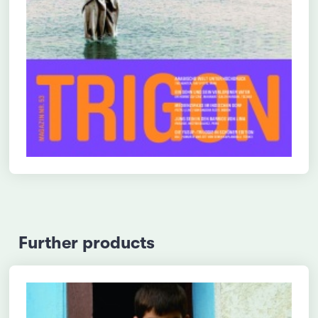
Further products