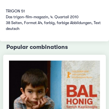
TRIGON 51
Das trigon-film-magazin, 4. Quartail 2010
38 Seiten, Format A4, farbig, farbige Abbildungen, Text
deutsch
Popular combinations