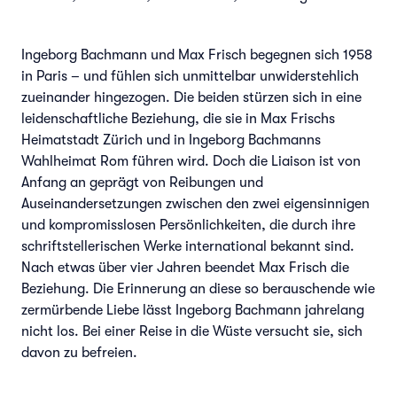
Ingeborg Bachmann und Max Frisch begegnen sich 1958
in Paris – und fühlen sich unmittelbar unwiderstehlich
zueinander hingezogen. Die beiden stürzen sich in eine
leidenschaftliche Beziehung, die sie in Max Frischs
Heimatstadt Zürich und in Ingeborg Bachmanns
Wahlheimat Rom führen wird. Doch die Liaison ist von
Anfang an geprägt von Reibungen und
Auseinandersetzungen zwischen den zwei eigensinnigen
und kompromisslosen Persönlichkeiten, die durch ihre
schriftstellerischen Werke international bekannt sind.
Nach etwas über vier Jahren beendet Max Frisch die
Beziehung. Die Erinnerung an diese so berauschende wie
zermürbende Liebe lässt Ingeborg Bachmann jahrelang
nicht los. Bei einer Reise in die Wüste versucht sie, sich
davon zu befreien.