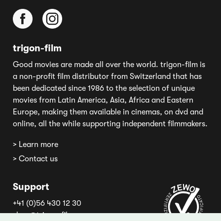
trigon-film
Good movies are made all over the world. trigon-film is
a non-profit film distributor from Switzerland that has
been dedicated since 1986 to the selection of unique
movies from Latin America, Asia, Africa and Eastern
Europe, making them available in cinemas, on dvd and
online, all the while supporting independent filmmakers.
> Learn more
> Contact us
Support
+41 (0)56 430 12 30
shop@trigon-film.org