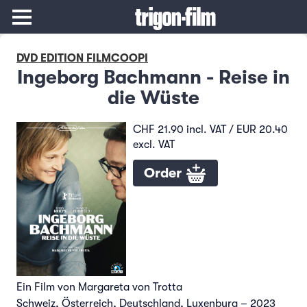
DVD EDITION FILMCOOPI
Ingeborg Bachmann - Reise in
die Wüste
CHF 21.90 incl. VAT / EUR 20.40
excl. VAT
Order
Ein Film von Margareta von Trotta
Schweiz, Österreich, Deutschland, Luxenburg – 2023