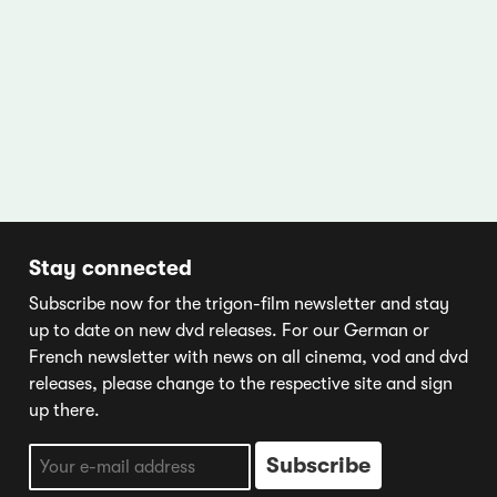
Stay connected
Subscribe now for the trigon-film newsletter and stay
up to date on new dvd releases. For our German or
French newsletter with news on all cinema, vod and dvd
releases, please change to the respective site and sign
up there.