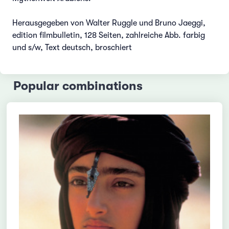
Herausgegeben von Walter Ruggle und Bruno Jaeggi,
edition filmbulletin, 128 Seiten, zahlreiche Abb. farbig
und s/w, Text deutsch, broschiert
Popular combinations