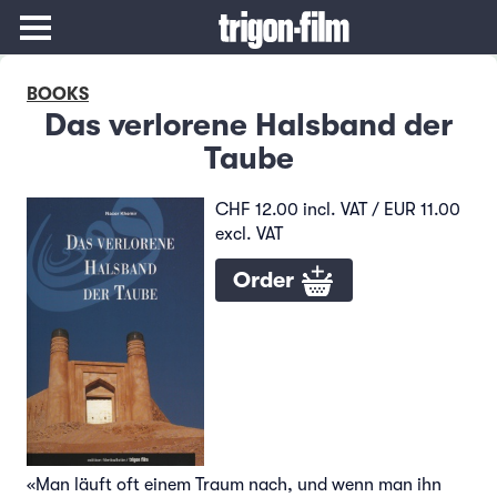
BOOKS
Das verlorene Halsband der
Taube
CHF 12.00 incl. VAT / EUR 11.00
excl. VAT
Order
«Man läuft oft einem Traum nach, und wenn man ihn