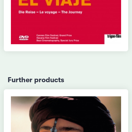
Further products