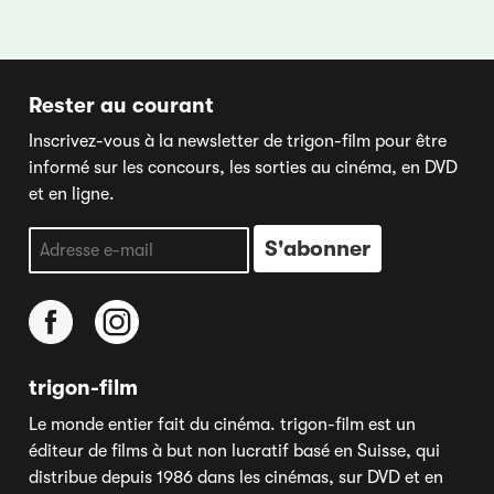
Rester au courant
Inscrivez-vous à la newsletter de trigon-film pour être
informé sur les concours, les sorties au cinéma, en DVD
et en ligne.
trigon-film
Le monde entier fait du cinéma. trigon-film est un
éditeur de films à but non lucratif basé en Suisse, qui
distribue depuis 1986 dans les cinémas, sur DVD et en