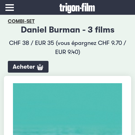
COMBI-SET
Daniel Burman - 3 films
CHF 38 / EUR 35 (vous épargnez CHF 9.70 /
EUR 9.40)
Acheter