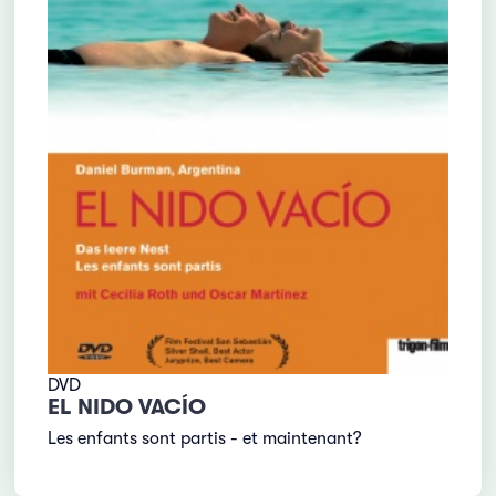
DVD
EL NIDO VACÍO
Les enfants sont partis - et maintenant?