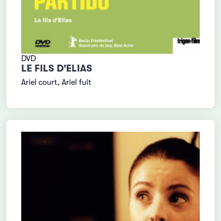
DVD
LE FILS D'ELIAS
Ariel court, Ariel fuit