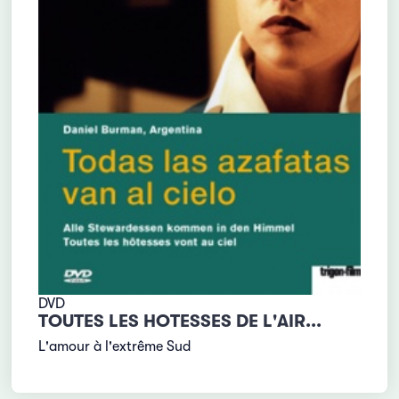
DVD
TOUTES LES HOTESSES DE L'AIR...
L'amour à l'extrême Sud