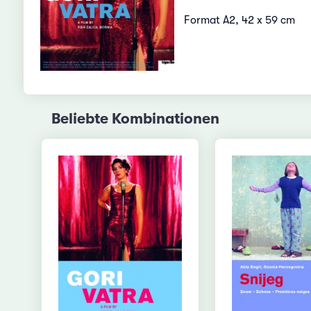
Format A2, 42 x 59 cm
Beliebte Kombinationen