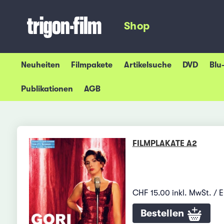
Shop
Neuheiten
Filmpakete
Artikelsuche
DVD
Blu
Publikationen
AGB
FILMPLAKATE A2
CHF 15.00 inkl. MwSt. / 
Bestellen