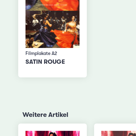
Filmplakate A2
SATIN ROUGE
Weitere Artikel