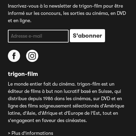
Inscrivez-vous à la newsletter de trigon-film pour être
informé sur les concours, les sorties au cinéma, en DVD
et en ligne.
trigon-film
Le monde entier fait du cinéma. trigon-film est un
éditeur de films à but non lucratif basé en Suisse, qui
distribue depuis 1986 dans les cinémas, sur DVD et en
ligne des films soigneusement sélectionnés d'Amérique
latine, d'Asie, d'Afrique et d'Europe de l'Est, tout en
s'engageant en faveur des cinéastes.
> Plus d'informations