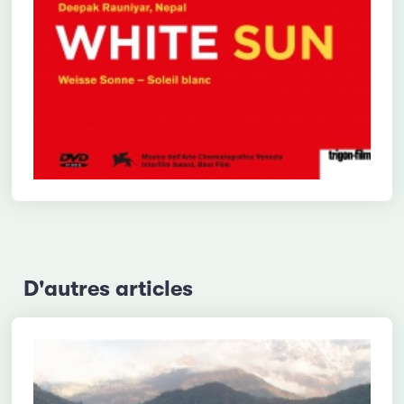
D'autres articles