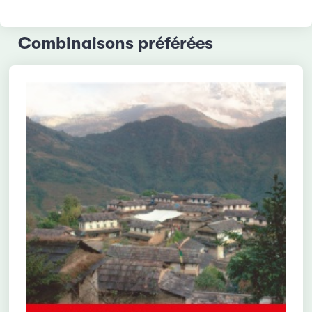
Combinaisons préférées