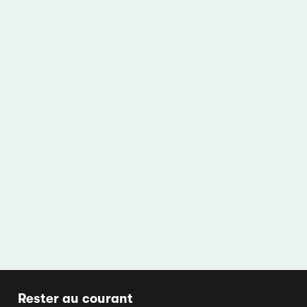
Rester au courant