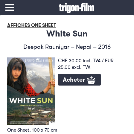
AFFICHES ONE SHEET
White Sun
Deepak Rauniyar – Nepal – 2016
CHF 30.00 incl. TVA / EUR
25.00 excl. TVA
Acheter
One Sheet, 100 x 70 cm