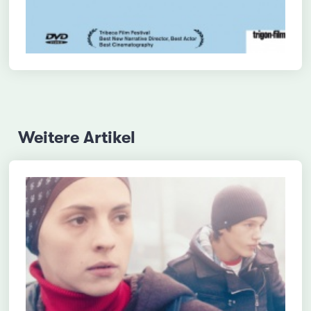
Weitere Artikel