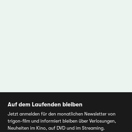
Auf dem Laufenden bleiben
Jetzt anmelden für den monatlichen Newsletter von
trigon-film und informiert bleiben über Verlosungen,
Neuheiten im Kino, auf DVD und im Streaming.