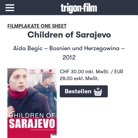
FILMPLAKATE ONE SHEET
Children of Sarajevo
Aida Begic – Bosnien und Herzegowina –
2012
CHF 30.00 inkl. MwSt. / EUR
28.00 exkl. MwSt.
Bestellen