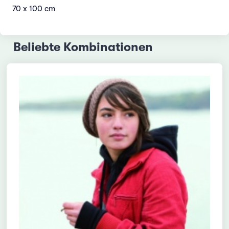
70 x 100 cm
Beliebte Kombinationen