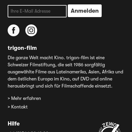
trigon-film
Die ganze Welt macht Kino. trigon-film ist eine
Schweizer Filmstiftung, die seit 1986 sorgfältig
ausgewählte Filme aus Lateinamerika, Asien, Afrika und
dem östlichen Europa im Kino, auf DVD und online
herausbringt und sich für Filmschaffende einsetzt.
> Mehr erfahren
> Kontakt
Hilfe