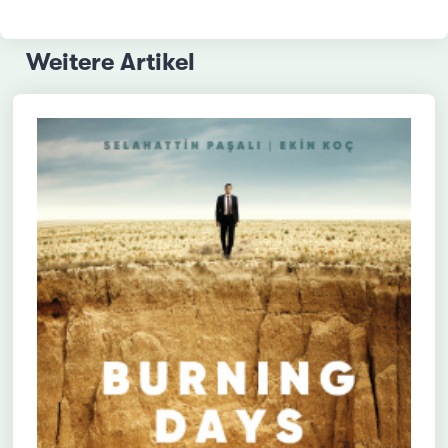
Weitere Artikel