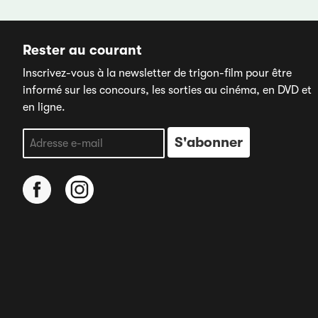
Rester au courant
Inscrivez-vous à la newsletter de trigon-film pour être
informé sur les concours, les sorties au cinéma, en DVD et
en ligne.