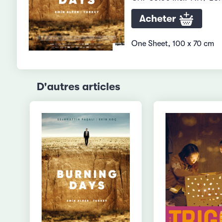
Acheter
One Sheet, 100 x 70 cm
D'autres articles