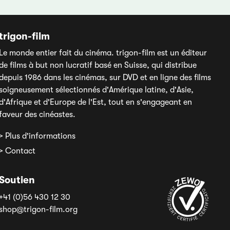
trigon-film
Le monde entier fait du cinéma. trigon-film est un éditeur
de films à but non lucratif basé en Suisse, qui distribue
depuis 1986 dans les cinémas, sur DVD et en ligne des films
soigneusement sélectionnés d'Amérique latine, d'Asie,
d'Afrique et d'Europe de l'Est, tout en s'engageant en
faveur des cinéastes.
> Plus d'informations
> Contact
Soutien
+41 (0)56 430 12 30
shop@trigon-film.org