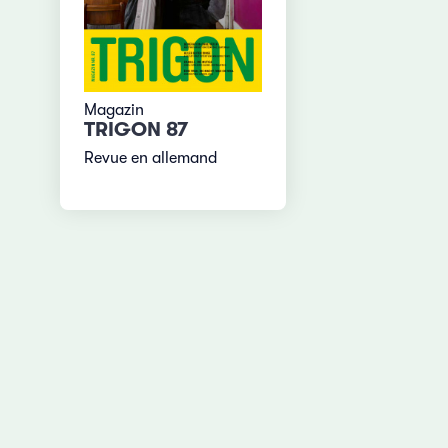
Magazin
TRIGON 87
Revue en allemand