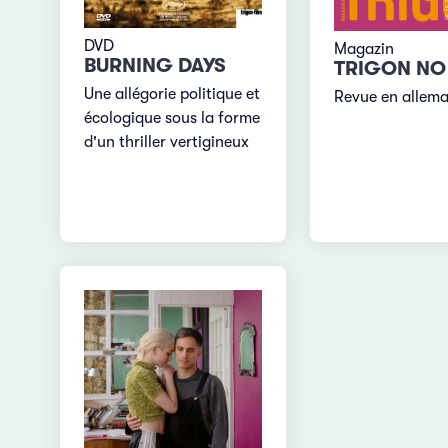
DVD
Magazin
BURNING DAYS
TRIGON NO
Une allégorie politique et
Revue en allem
écologique sous la forme
d'un thriller vertigineux