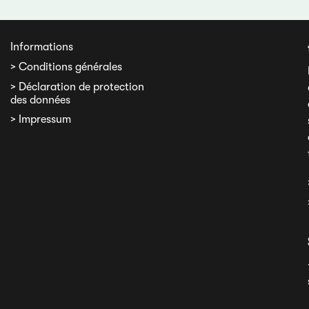
Informations
> Conditions générales
> Déclaration de protection
des données
> Impressum