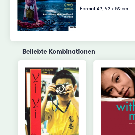
Format A2, 42 x 59 cm
Beliebte Kombinationen