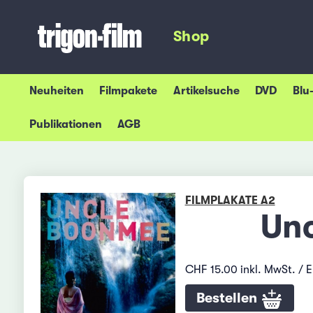
Shop
Neuheiten
Filmpakete
Artikelsuche
DVD
Blu
Publikationen
AGB
FILMPLAKATE A2
Unc
CHF 15.00 inkl. MwSt. / 
Bestellen