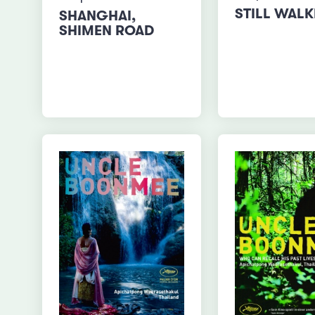
STILL WAL
SHANGHAI,
SHIMEN ROAD