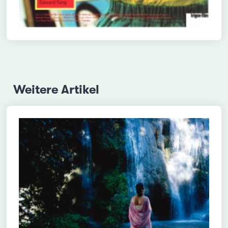
Weitere Artikel