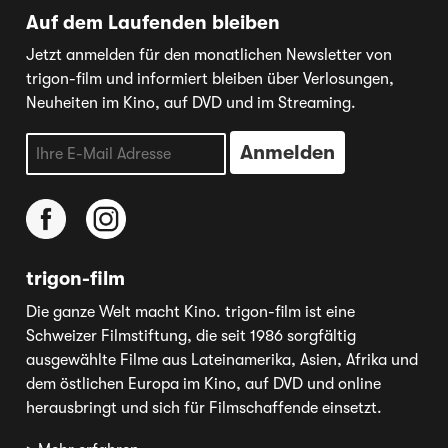
Auf dem Laufenden bleiben
Jetzt anmelden für den monatlichen Newsletter von
trigon-film und informiert bleiben über Verlosungen,
Neuheiten im Kino, auf DVD und im Streaming.
trigon-film
Die ganze Welt macht Kino. trigon-film ist eine
Schweizer Filmstiftung, die seit 1986 sorgfältig
ausgewählte Filme aus Lateinamerika, Asien, Afrika und
dem östlichen Europa im Kino, auf DVD und online
herausbringt und sich für Filmschaffende einsetzt.