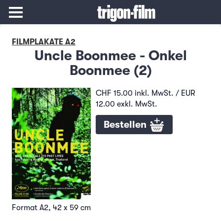
FILMPLAKATE A2
Uncle Boonmee - Onkel
Boonmee (2)
CHF 15.00 inkl. MwSt. / EUR
12.00 exkl. MwSt.
Bestellen
Format A2, 42 x 59 cm