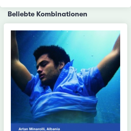
Beliebte Kombinationen