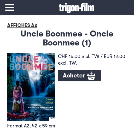
AFFICHES A2
Uncle Boonmee - Oncle
Boonmee (1)
CHF 15.00 incl. TVA / EUR 12.00
excl. TVA
Acheter
Format A2, 42 x 59 cm