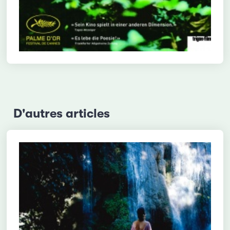
D'autres articles