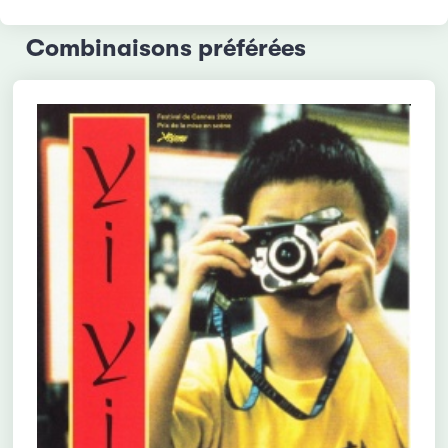
Combinaisons préférées