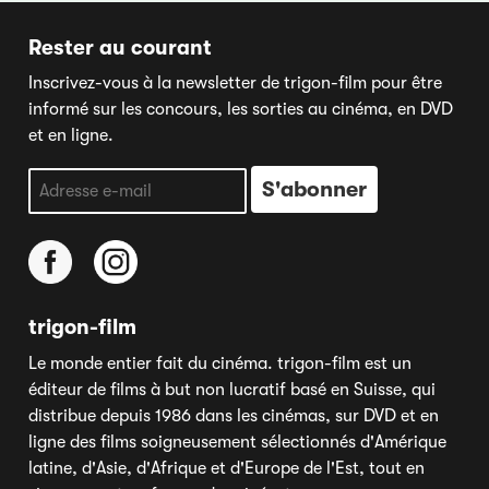
Rester au courant
Inscrivez-vous à la newsletter de trigon-film pour être
informé sur les concours, les sorties au cinéma, en DVD
et en ligne.
trigon-film
Le monde entier fait du cinéma. trigon-film est un
éditeur de films à but non lucratif basé en Suisse, qui
distribue depuis 1986 dans les cinémas, sur DVD et en
ligne des films soigneusement sélectionnés d'Amérique
latine, d'Asie, d'Afrique et d'Europe de l'Est, tout en