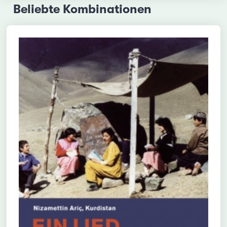
Beliebte Kombinationen