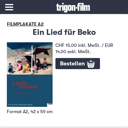
FILMPLAKATE A2
Ein Lied für Beko
CHF 15.00 inkl. MwSt. / EUR
14.00 exkl. MwSt.
Bestellen
Format A2, 42 x 59 cm