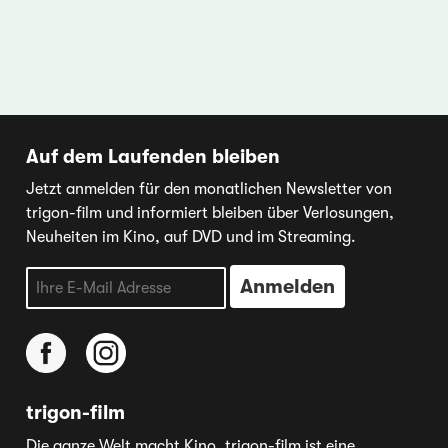
Auf dem Laufenden bleiben
Jetzt anmelden für den monatlichen Newsletter von
trigon-film und informiert bleiben über Verlosungen,
Neuheiten im Kino, auf DVD und im Streaming.
trigon-film
Die ganze Welt macht Kino. trigon-film ist eine