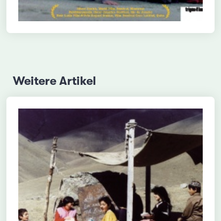
Weitere Artikel