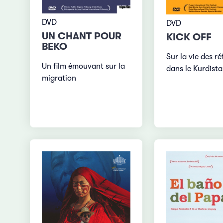
DVD
DVD
UN CHANT POUR
KICK OFF
BEKO
Sur la vie des ré
Un film émouvant sur la
dans le Kurdista
migration