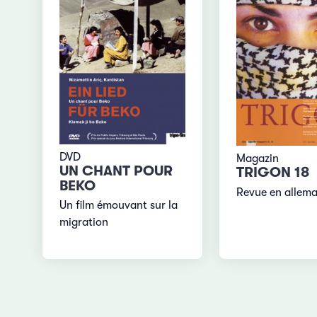
DVD
Magazin
UN CHANT POUR
TRIGON 18
BEKO
Revue en allem
Un film émouvant sur la
migration