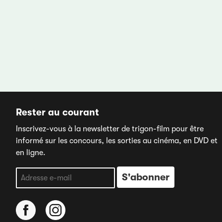
Rester au courant
Inscrivez-vous à la newsletter de trigon-film pour être
informé sur les concours, les sorties au cinéma, en DVD et
en ligne.