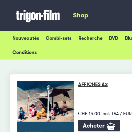
Shop
Nouveautés
Combi-sets
Recherche
DVD
Bl
Conditions
AFFICHES A2
CHF 15.00 incl. TVA / EUR
Acheter