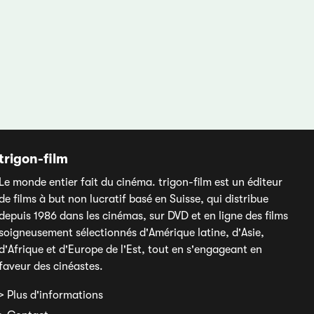
trigon-film
Le monde entier fait du cinéma. trigon-film est un éditeur
de films à but non lucratif basé en Suisse, qui distribue
depuis 1986 dans les cinémas, sur DVD et en ligne des films
soigneusement sélectionnés d'Amérique latine, d'Asie,
d'Afrique et d'Europe de l'Est, tout en s'engageant en
faveur des cinéastes.
> Plus d'informations