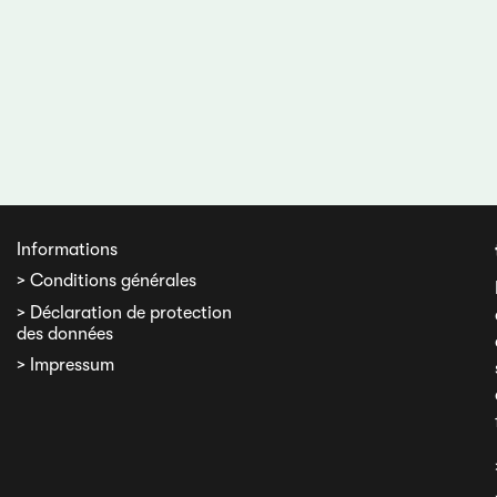
Informations
> Conditions générales
> Déclaration de protection
des données
> Impressum