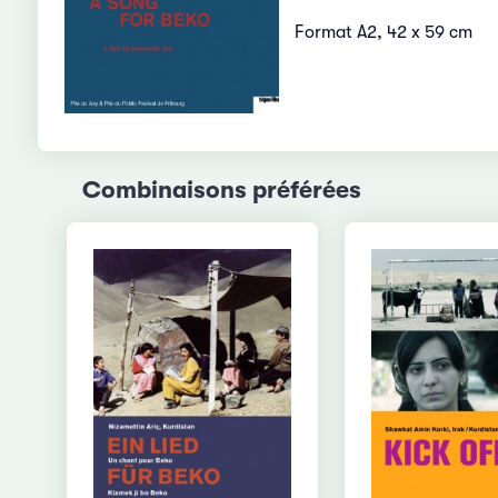
Format A2, 42 x 59 cm
Combinaisons préférées