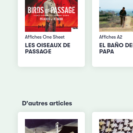
Affiches One Sheet
Affiches A2
LES OISEAUX DE
EL BAÑO DE
PASSAGE
PAPA
D'autres articles